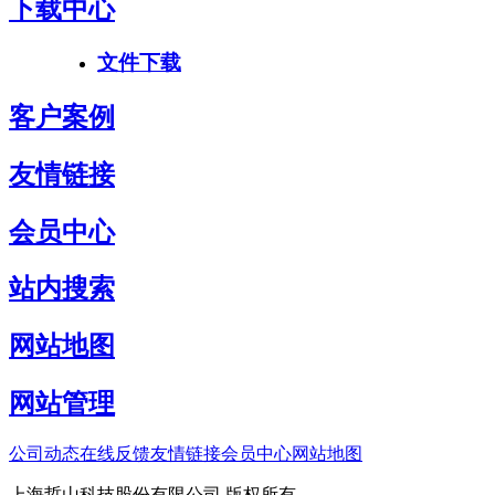
下载中心
文件下载
客户案例
友情链接
会员中心
站内搜索
网站地图
网站管理
公司动态
在线反馈
友情链接
会员中心
网站地图
上海哲山科技股份有限公司 版权所有