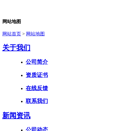
网站地图
网站首页
>
网站地图
关于我们
公司简介
资质证书
在线反馈
联系我们
新闻资讯
公司动态