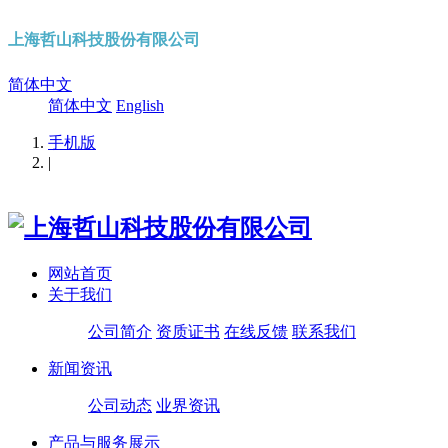
上海哲山科技股份有限公司
简体中文
简体中文
English
手机版
|
网站首页
关于我们
公司简介
资质证书
在线反馈
联系我们
新闻资讯
公司动态
业界资讯
产品与服务展示