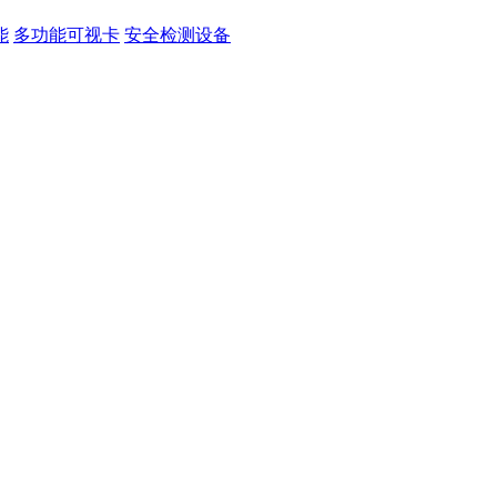
能
多功能可视卡
安全检测设备