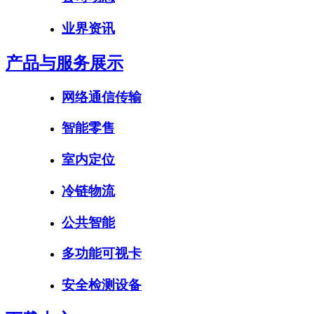
业界资讯
产品与服务展示
网络通信传输
智能零售
室内定位
冷链物流
公共智能
多功能可视卡
安全检测设备