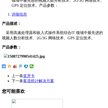
领域中最先进的视频人数分析技术、2G/3G 网络技术、
GPS 定位技术。产品参数：
详细信息
产品描述
：
采用高速处理器和嵌入式操作系统结合IT 领域中最先进的
视频人数分析技术、2G/3G 网络技术、GPS 定位技术。
产品参数
：
上一条
蓝牙卡
下一条
客流统计解决方案
您可能喜欢