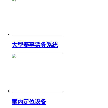
大型赛事票务系统
室内定位设备