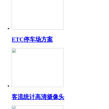
ETC停车场方案
客流统计高清摄像头