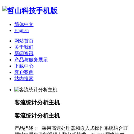
简体中文
English
网站首页
关于我们
新闻资讯
产品与服务展示
下载中心
客户案例
站内搜索
客流统计分析主机
客流统计分析主机
产品描述： 采用高速处理器和嵌入式操作系统结合IT