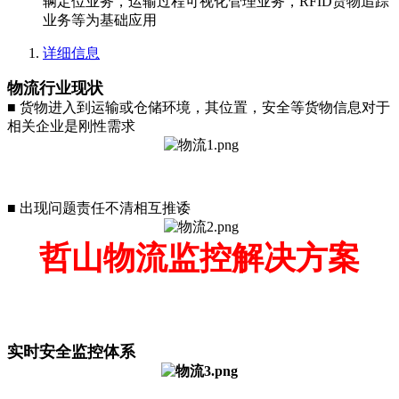
辆定位业务，运输过程可视化管理业务，RFID货物追踪
业务等为基础应用
详细信息
物流行业现状
■ 货物进入到运输或仓储环境，其位置，安全等货物信息对于
相关企业是刚性需求
■ 出现问题责任不清相互推诿
哲山物流监控解决方案
实时安全监控体系