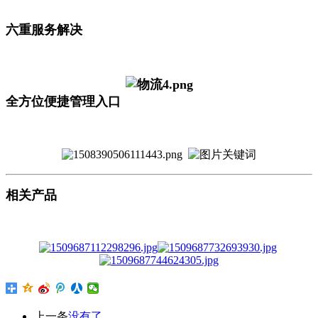
六重服务解决
全方位便捷管理入口
相关产品
上一条
没有了