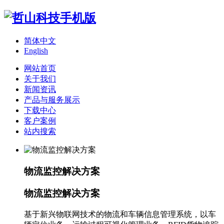
简体中文
English
网站首页
关于我们
新闻资讯
产品与服务展示
下载中心
客户案例
站内搜索
物流监控解决方案
物流监控解决方案
基于新兴物联网技术的物流和车辆信息管理系统，以车