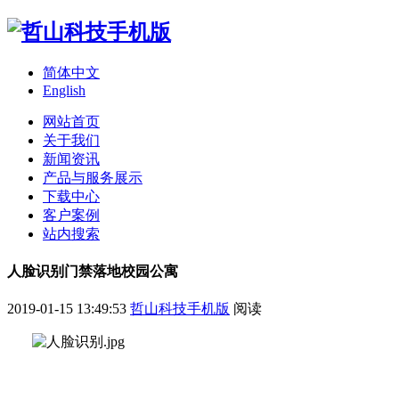
简体中文
English
网站首页
关于我们
新闻资讯
产品与服务展示
下载中心
客户案例
站内搜索
人脸识别门禁落地校园公寓
2019-01-15 13:49:53
哲山科技手机版
阅读